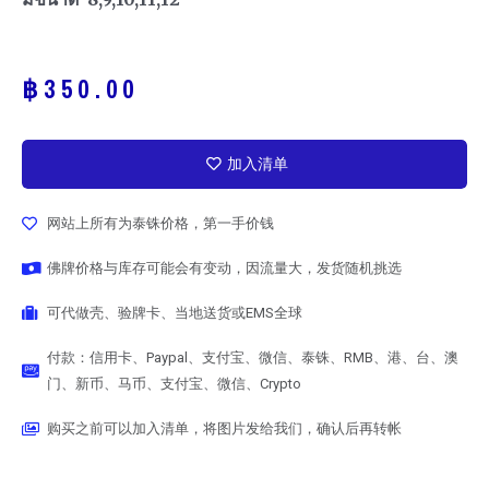
฿
350.00
加入清单
网站上所有为泰铢价格，第一手价钱
佛牌价格与库存可能会有变动，因流量大，发货随机挑选
可代做壳、验牌卡、当地送货或EMS全球
付款：信用卡、Paypal、支付宝、微信、泰铢、RMB、港、台、澳
门、新币、马币、支付宝、微信、Crypto
购买之前可以加入清单，将图片发给我们，确认后再转帐