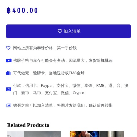
฿
400.00
加入清单
网站上所有为泰铢价格，第一手价钱
佛牌价格与库存可能会有变动，因流量大，发货随机挑选
可代做壳、验牌卡、当地送货或EMS全球
付款：信用卡、Paypal、支付宝、微信、泰铢、RMB、港、台、澳
门、新币、马币、支付宝、微信、Crypto
购买之前可以加入清单，将图片发给我们，确认后再转帐
Related Products